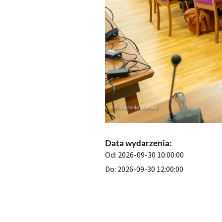
Data wydarzenia:
Od: 2026-09-30 10:00:00
Do: 2026-09-30 12:00:00