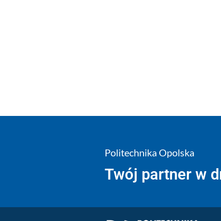
Politechnika Opolska
Twój partner w 