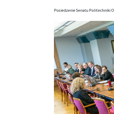
Posiedzenie Senatu Politechniki O