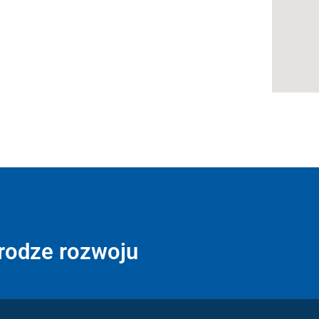
drodze rozwoju