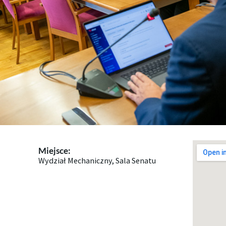
Miejsce:
Wydział Mechaniczny, Sala Senatu