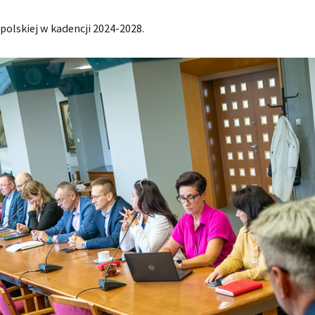
polskiej w kadencji 2024-2028.