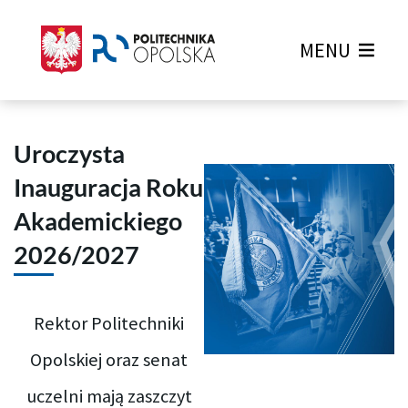
MENU
Uroczysta
Inauguracja Roku
Akademickiego
2026/2027
Rektor Politechniki
Opolskiej oraz senat
uczelni mają zaszczyt