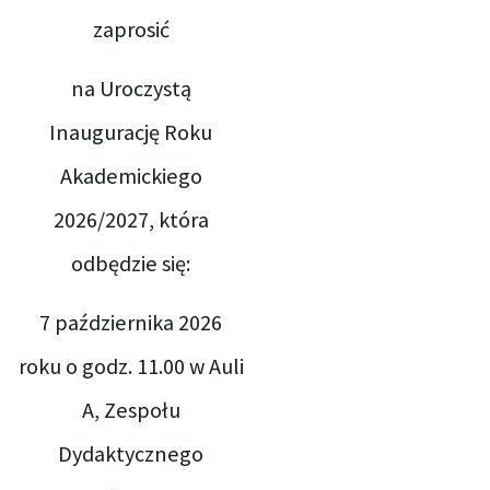
zaprosić
na Uroczystą
Inaugurację Roku
Akademickiego
2026/2027, która
odbędzie się:
7 października 2026
roku o godz. 11.00 w Auli
A, Zespołu
Dydaktycznego