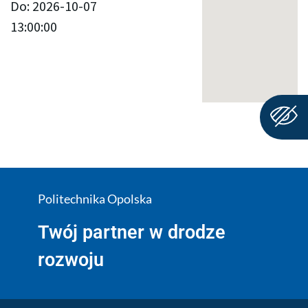
Do: 2026-10-07
13:00:00
Politechnika Opolska
Twój partner w drodze
rozwoju