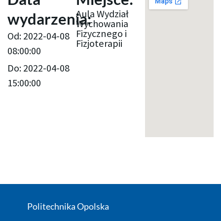
Aula Wydział
wydarzenia:
Wychowania
Fizycznego i
Od: 2022-04-08
Fizjoterapii
08:00:00
Do: 2022-04-08
15:00:00
Politechnika Opolska