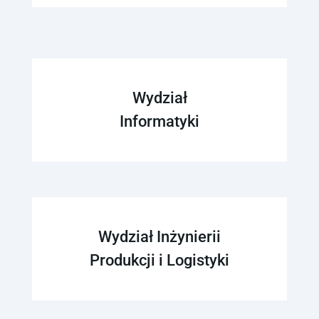
Wydział
Informatyki
Wydział Inżynierii
Produkcji i Logistyki