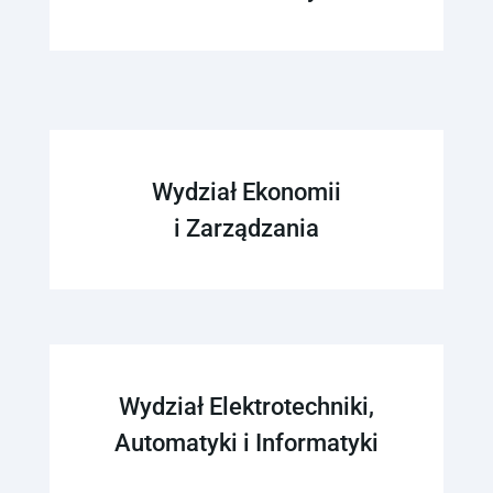
Wydział Ekonomii
i Zarządzania
Wydział Elektrotechniki,
Automatyki i Informatyki