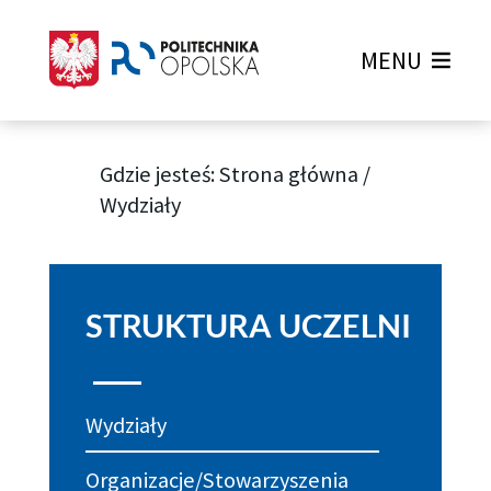
MENU
Gdzie jesteś:
Strona główna
/
Wydziały
STRUKTURA UCZELNI
Wydziały
Organizacje/Stowarzyszenia