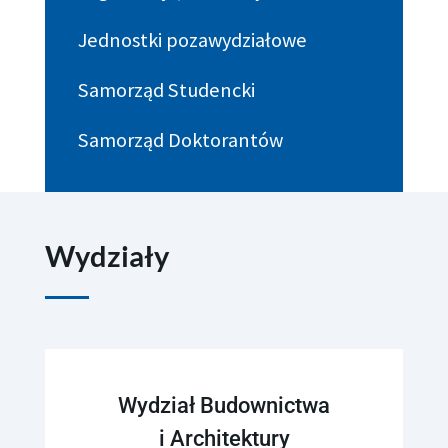
Jednostki pozawydziałowe
Samorząd Studencki
Samorząd Doktorantów
Wydziały
Wydział Budownictwa
i Architektury