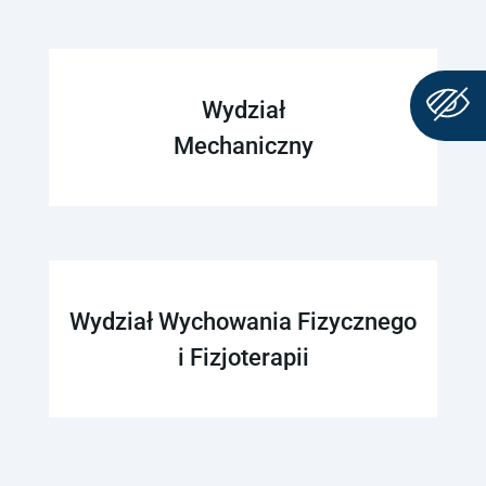
Wydział
Mechaniczny
Wydział Wychowania Fizycznego
i Fizjoterapii