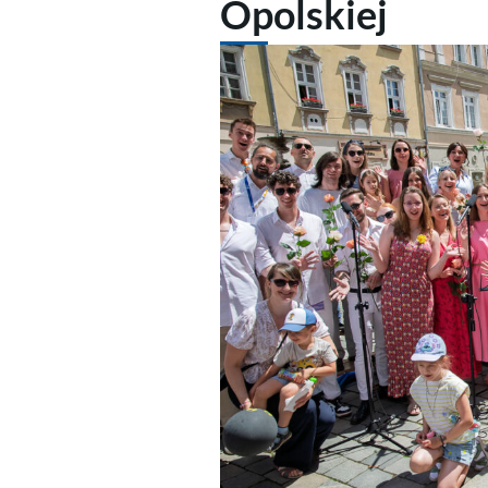
Opolskiej