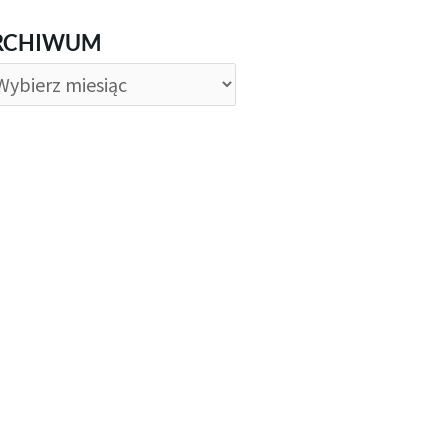
CHIWUM
RCHIWUM