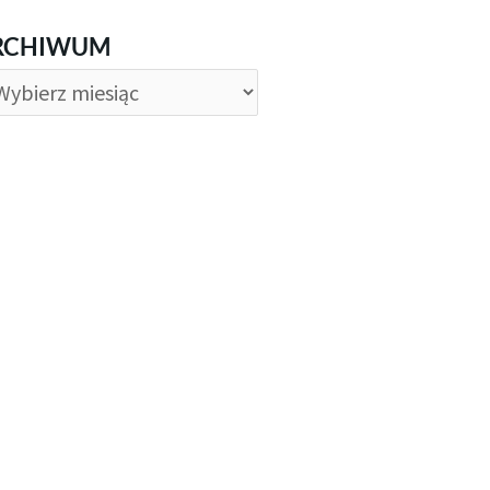
CHIWUM
RCHIWUM