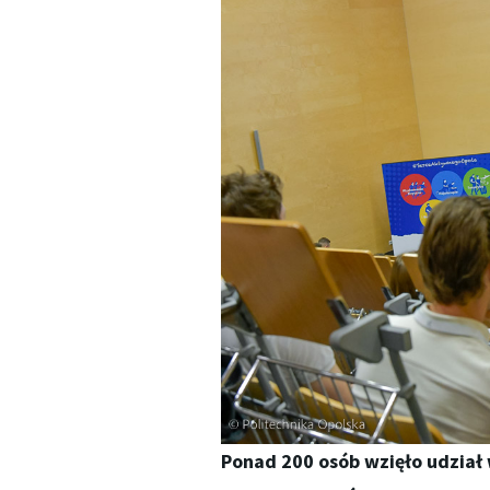
Ponad 200 osób wzięło udział 