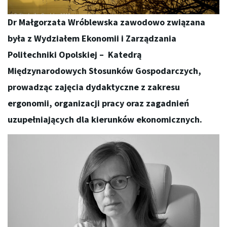
Dr Małgorzata Wróblewska zawodowo związana
była z Wydziałem Ekonomii i Zarządzania
Politechniki Opolskiej – Katedrą
Międzynarodowych Stosunków Gospodarczych,
prowadząc zajęcia dydaktyczne z zakresu
ergonomii, organizacji pracy oraz zagadnień
uzupełniających dla kierunków ekonomicznych.