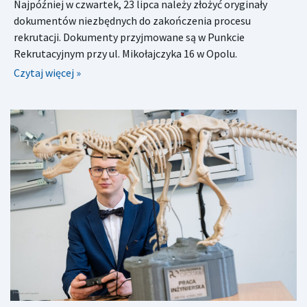
Najpóźniej w czwartek, 23 lipca należy złożyć oryginały
dokumentów niezbędnych do zakończenia procesu
rekrutacji. Dokumenty przyjmowane są w Punkcie
Rekrutacyjnym przy ul. Mikołajczyka 16 w Opolu.
Czytaj więcej »