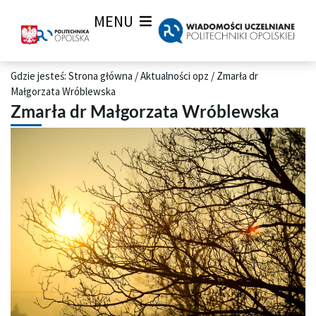
MENU
Gdzie jesteś:
Strona główna
/
Aktualności opz
/
Zmarła dr
Małgorzata Wróblewska
Zmarła dr Małgorzata Wróblewska