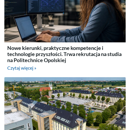
Nowe kierunki, praktyczne kompetencje i
technologie przyszłości. Trwa rekrutacja na studia
na Politechnice Opolskiej
Czytaj więcej »