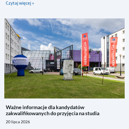
Czytaj więcej »
Ważne informacje dla kandydatów
zakwalifikowanych do przyjęcia na studia
20 lipca 2026