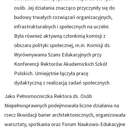
osób. Jej działania znacząco przyczyniły się do
budowy trwałych rozwiązań organizacyjnych,
infrastrukturalnych i społecznych na uczelni.
Była również aktywną członkinią komisji z
obszaru polityki społecznej, m.in. Komisji ds.
Wyrównywania Szans Edukacyjnych przy
Konferencji Rektorów Akademickich Szkół
Polskich. Umiejętnie łączyła pracę
dydaktyczną z realizacją zadań społecznych.
Jako Pełnomocniczka Rektora ds. Osób
Niepełnosprawnych podejmowała liczne działania na
rzecz likwidacji barier architektonicznych, organizowała
warsztaty, spotkania oraz Forum Naukowo-Edukacyjne