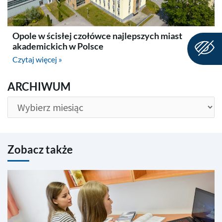
Opole w ścisłej czołówce najlepszych miast
akademickich w Polsce
Czytaj więcej »
ARCHIWUM
ARCHIWUM
Zobacz także