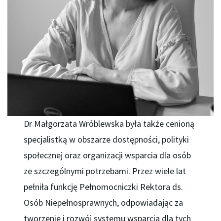
Dr Małgorzata Wróblewska była także cenioną
specjalistką w obszarze dostępności, polityki
społecznej oraz organizacji wsparcia dla osób
ze szczególnymi potrzebami. Przez wiele lat
pełniła funkcję Pełnomocniczki Rektora ds.
Osób Niepełnosprawnych, odpowiadając za
tworzenie i rozwój systemu wsparcia dla tych