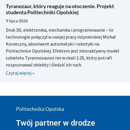
Tyranozaur, który reaguje na otoczenie. Projekt
studenta Politechniki Opolskiej
9 lipca 2026
Druk 3D, elektronika, mechanika i programowanie – te
technologie połączył w swojej pracy inżynierskiej Michał
Konieczny, absolwent automatyki i robotyki na
Politechnice Opolskiej. Efektem jest interaktywny model
szkieletu Tyrannosaurus rex w skali 1:20, który potrafi
rozpoznawać obiekty i śledzić ich ruch.
Czytaj więcej »
Politechnika Opolska
Twój partner w drodze