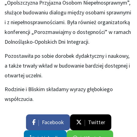
„Opolszczyzna Przyjazna Osobom Niepełnosprawnym”,
służące budowaniu dialogu między osobami sprawnymi
i z niepełnosprawnościami. Była również organizatorką
konferencji „Porozmawiajmy o dostępności” w ramach
Dolnośląsko-Opolskich Dni Integracji.
Pozostawiła po sobie dorobek dydaktyczny i naukowy,
a także trwały wkład w budowanie bardziej dostępnej i
otwartej uczelni.
Rodzinie i Bliskim składamy wyrazy głębokiego
współczucia.
Facebook
Twitter