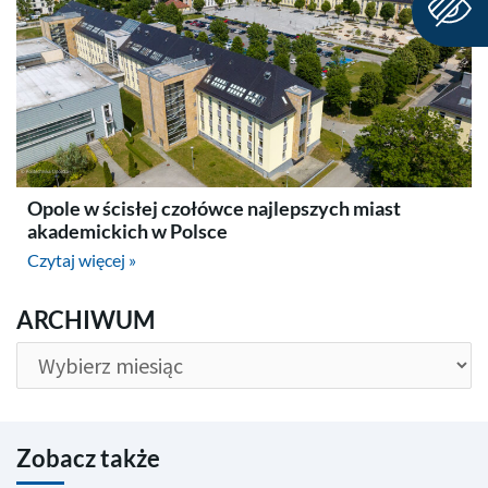
Opole w ścisłej czołówce najlepszych miast
akademickich w Polsce
Czytaj więcej »
ARCHIWUM
ARCHIWUM
Zobacz także