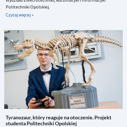
Politechniki Opolskiej.
Czytaj więcej »
Tyranozaur, który reaguje na otoczenie. Projekt
studenta Politechniki Opolskiej