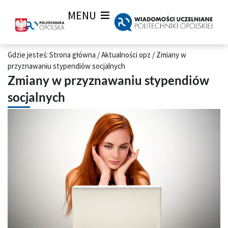
MENU
Gdzie jesteś:
Strona główna
/
Aktualności opz
/
Zmiany w
przyznawaniu stypendiów socjalnych
Zmiany w przyznawaniu stypendiów
socjalnych