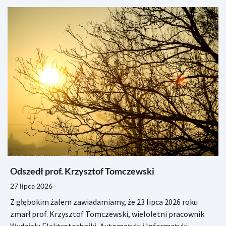
Odszedł prof. Krzysztof Tomczewski
27 lipca 2026
Z głębokim żalem zawiadamiamy, że 23 lipca 2026 roku
zmarł prof. Krzysztof Tomczewski, wieloletni pracownik
Wydziału Elektrotechniki, Automatyki i Informatyki