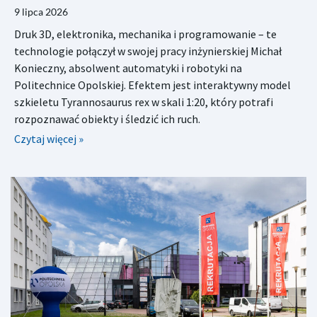
9 lipca 2026
Druk 3D, elektronika, mechanika i programowanie – te
technologie połączył w swojej pracy inżynierskiej Michał
Konieczny, absolwent automatyki i robotyki na
Politechnice Opolskiej. Efektem jest interaktywny model
szkieletu Tyrannosaurus rex w skali 1:20, który potrafi
rozpoznawać obiekty i śledzić ich ruch.
Czytaj więcej »