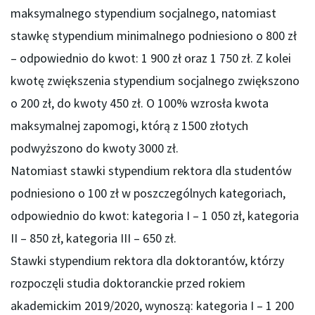
maksymalnego stypendium socjalnego, natomiast
stawkę stypendium minimalnego podniesiono o 800 zł
– odpowiednio do kwot: 1 900 zł oraz 1 750 zł. Z kolei
kwotę zwiększenia stypendium socjalnego zwiększono
o 200 zł, do kwoty 450 zł. O 100% wzrosła kwota
maksymalnej zapomogi, którą z 1500 złotych
podwyższono do kwoty 3000 zł.
Natomiast stawki stypendium rektora dla studentów
podniesiono o 100 zł w poszczególnych kategoriach,
odpowiednio do kwot: kategoria I – 1 050 zł, kategoria
II – 850 zł, kategoria III – 650 zł.
Stawki stypendium rektora dla doktorantów, którzy
rozpoczęli studia doktoranckie przed rokiem
akademickim 2019/2020, wynoszą: kategoria I – 1 200