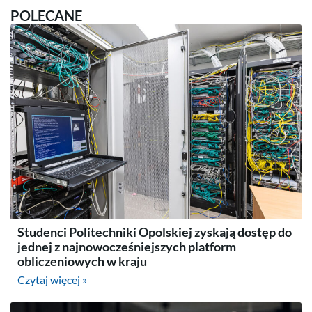
POLECANE
Studenci Politechniki Opolskiej zyskają dostęp do
jednej z najnowocześniejszych platform
obliczeniowych w kraju
Czytaj więcej »