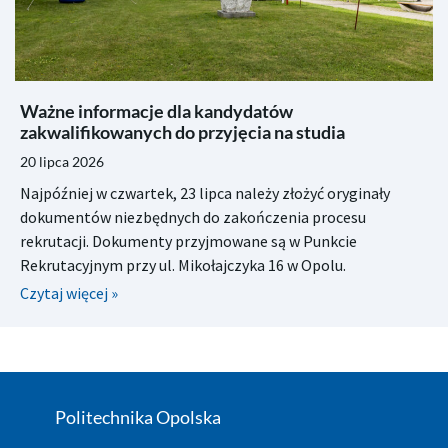
Ważne informacje dla kandydatów
zakwalifikowanych do przyjęcia na studia
20 lipca 2026
Najpóźniej w czwartek, 23 lipca należy złożyć oryginały
dokumentów niezbędnych do zakończenia procesu
rekrutacji. Dokumenty przyjmowane są w Punkcie
Rekrutacyjnym przy ul. Mikołajczyka 16 w Opolu.
Czytaj więcej »
Politechnika Opolska