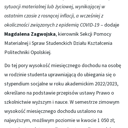
sytuacji materialnej lub życiowej, wynikającej w
ostatnim czasie z rosnącej inflacji, a wcześniej z
okoliczności związanych z epidemią COVID-19
– dodaje
Magdalena Zagwojska
, kierownik Sekcji Pomocy
Materialnej i Spraw Studenckich Działu Kształcenia
Politechniki Opolskiej.
Do tej pory wysokość miesięcznego dochodu na osobę
w rodzinie studenta uprawniającą do ubiegania się o
stypendium socjalne w roku akademickim 2022/2023,
określano na podstawie przepisów ustawy Prawo o
szkolnictwie wyższym i nauce. W semestrze zimowym
wysokość miesięcznego dochodu ustalono na
najwyższym, możliwym poziomie w kwocie 1 050 zł;