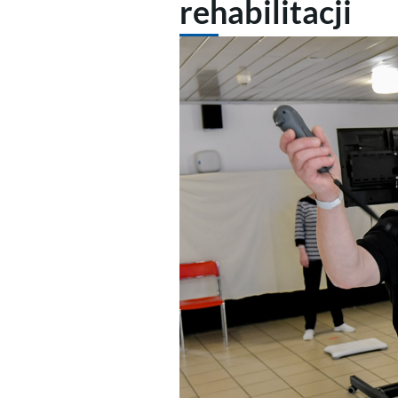
rehabilitacji