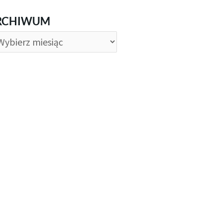
CHIWUM
RCHIWUM